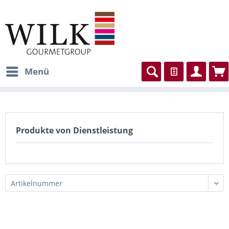
Menü
Produkte von Dienstleistung