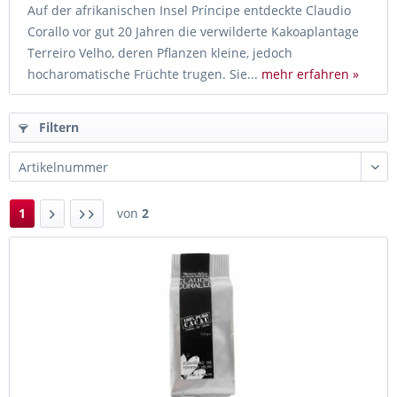
Auf der afrikanischen Insel Príncipe entdeckte Claudio
Corallo vor gut 20 Jahren die verwilderte Kakoaplantage
Terreiro Velho, deren Pflanzen kleine, jedoch
hocharomatische Früchte trugen. Sie...
mehr erfahren »
Filtern
1
von
2