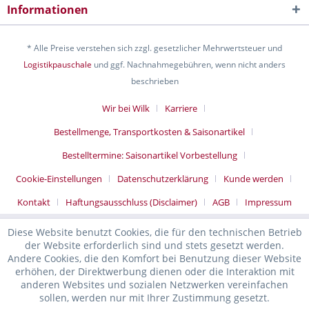
Informationen
* Alle Preise verstehen sich zzgl. gesetzlicher Mehrwertsteuer und
Logistikpauschale
und ggf. Nachnahmegebühren, wenn nicht anders
beschrieben
Wir bei Wilk
Karriere
Bestellmenge, Transportkosten & Saisonartikel
Bestelltermine: Saisonartikel Vorbestellung
Cookie-Einstellungen
Datenschutzerklärung
Kunde werden
Kontakt
Haftungsausschluss (Disclaimer)
AGB
Impressum
Diese Website benutzt Cookies, die für den technischen Betrieb
der Website erforderlich sind und stets gesetzt werden.
Andere Cookies, die den Komfort bei Benutzung dieser Website
erhöhen, der Direktwerbung dienen oder die Interaktion mit
anderen Websites und sozialen Netzwerken vereinfachen
sollen, werden nur mit Ihrer Zustimmung gesetzt.