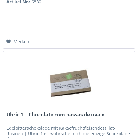
Artikel-Nr.:
6830
Merken
Ubric 1 | Chocolate com passas de uva e...
Edelbitterschokolade mit Kakaofruchtfleischdestillat-
Rosinen | Ubric 1 ist wahrscheinlich die einzige Schokolade