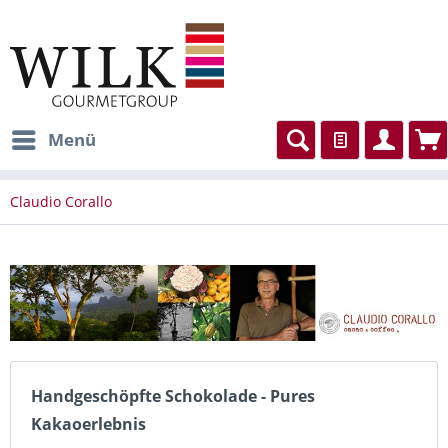
Menü
Claudio Corallo
Handgeschöpfte Schokolade - Pures
Kakaoerlebnis