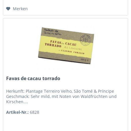
Merken
Favas de cacau torrado
Herkunft: Plantage Terreiro Velho, São Tomé & Príncipe
Geschmack: Sehr mild, mit Noten von Waldfrüchten und
Kirschen....
Artikel-Nr.:
6828