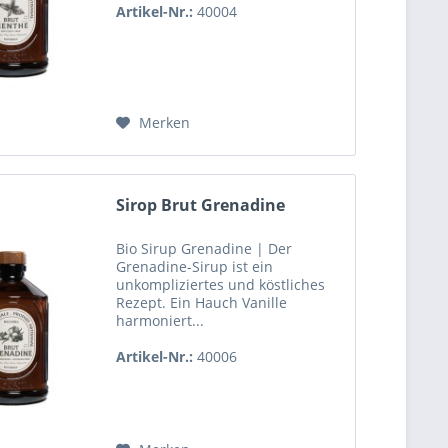
Artikel-Nr.:
40004
Merken
Sirop Brut Grenadine
Bio Sirup Grenadine | Der
Grenadine-Sirup ist ein
unkompliziertes und köstliches
Rezept. Ein Hauch Vanille
harmoniert...
Artikel-Nr.:
40006