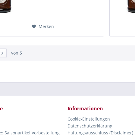
Merken
von
5
ce
Informationen
Cookie-Einstellungen
Datenschutzerklärung
e: Saisonartikel Vorbestellung
Haftungsausschluss (Disclaimer)