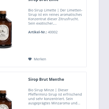
Bio Sirup Limette | Der Limetten-
Sirup ist ein reines aromatisches
Konzentrat dieser Zitrusfrucht.
Sein exotischer,...
Artikel-Nr.:
40002
Merken
Sirop Brut Menthe
Bio Sirup Minze | Dieser
Pfefferminz-Sirup ist erfrischend
und sehr konzentriert. Sein
ausgeprägtes Minzaroma und...