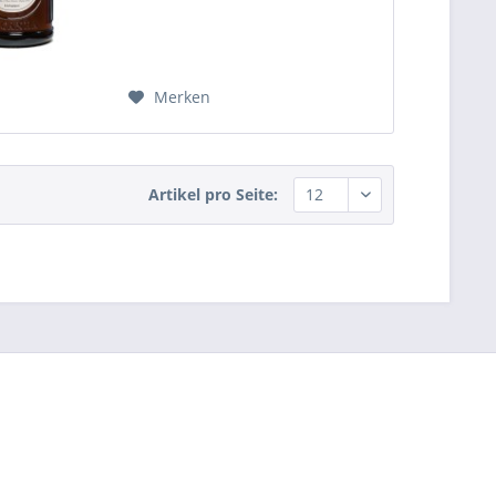
Merken
Artikel pro Seite: