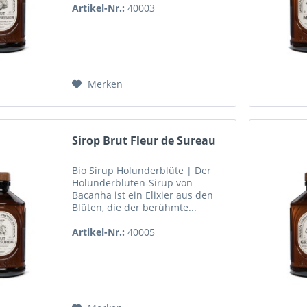
Artikel-Nr.:
40003
Merken
Sirop Brut Fleur de Sureau
Bio Sirup Holunderblüte | Der
Holunderblüten-Sirup von
Bacanha ist ein Elixier aus den
Blüten, die der berühmte...
Artikel-Nr.:
40005