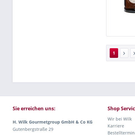
1
Sie erreichen uns:
Shop Servi
Wir bei Wilk
H. Wilk Gourmetgroup GmbH & Co KG
Karriere
Gutenbergstraße 29
Bestelltermin