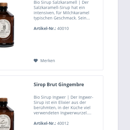
Bio Sirup Salzkaramell | Der
Salzkaramell-Sirup hat ein
intensiven, für Milchkaramel
typischen Geschmack. Sein...
Artikel-Nr.:
40010
Merken
Sirop Brut Gingembre
Bio Sirup Ingwer | Der Ingwer-
Sirup ist ein Elixier aus der
berühmten, in der Küche viel
verwendeten Ingwerwurzel....
Artikel-Nr.:
40012