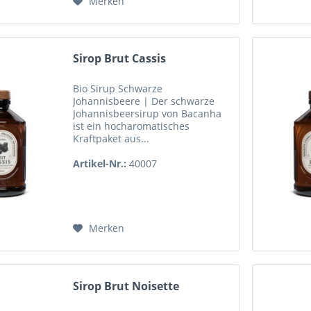
Merken
Sirop Brut Cassis
Bio Sirup Schwarze
Johannisbeere | Der schwarze
Johannisbeersirup von Bacanha
ist ein hocharomatisches
Kraftpaket aus...
Artikel-Nr.:
40007
Merken
Sirop Brut Noisette