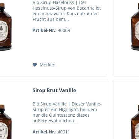
Bio Sirup Haselnuss | Der
Haselnuss-Sirup von Bacanha ist
ein aromavolles Konzentrat der
Frucht aus dem...
Artikel-Nr.:
40009
Merken
Sirop Brut Vanille
Bio Sirup Vanille | Dieser Vanille-
Sirup ist ein Highlight, bei dem
nur die Quintessenz dieses
außergewöhnlichen...
Artikel-Nr.:
40011