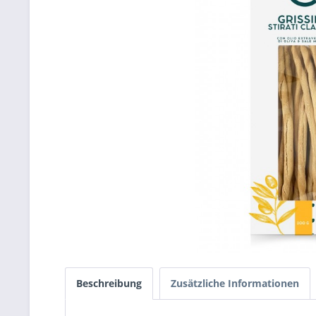
Beschreibung
Zusätzliche Informationen