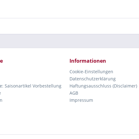
ce
Informationen
Cookie-Einstellungen
Datenschutzerklärung
e: Saisonartikel Vorbestellung
Haftungsausschluss (Disclaimer)
e
AGB
n
Impressum