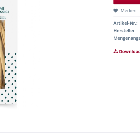
Merken
Artikel-Nr.:
Hersteller
Mengenang
Download