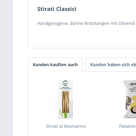
Stirati Classici
Handgezogene, dünne Brotstangen mit Olivenöl
Kunden kauften auch
Kunden haben sich eb
Stirati al Rosmarino
Patatine