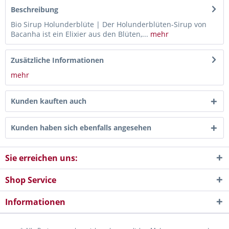
Beschreibung
Bio Sirup Holunderblüte | Der Holunderblüten-Sirup von
Bacanha ist ein Elixier aus den Blüten,...
mehr
Zusätzliche Informationen
mehr
Kunden kauften auch
Kunden haben sich ebenfalls angesehen
Sie erreichen uns:
Shop Service
Informationen