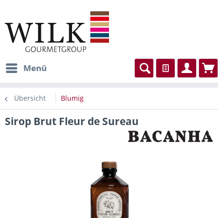
Menü
Übersicht
Blumig
Sirop Brut Fleur de Sureau