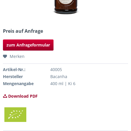
Preis auf Anfrage
zum Anfrageformular
Merken
Artikel-Nr.:
40005
Hersteller
Bacanha
Mengenangabe
400 ml | Ki 6
Download PDF