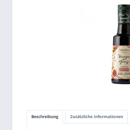
Beschreibung
Zusätzliche Informationen