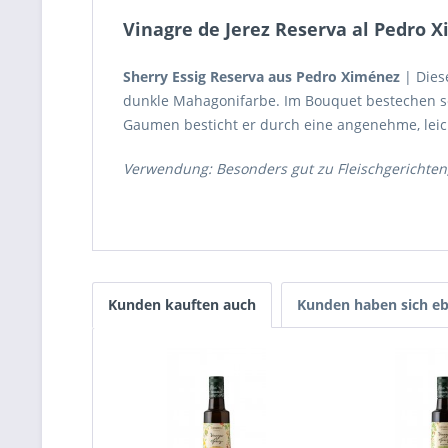
Vinagre de Jerez Reserva al Pedro 
Sherry Essig Reserva aus Pedro Ximénez
| Dies
dunkle Mahagonifarbe. Im Bouquet bestechen s
Gaumen besticht er durch eine angenehme, leic
Verwendung: Besonders gut zu Fleischgerichten
Kunden kauften auch
Kunden haben sich eb