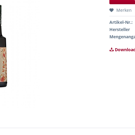
Merken
Artikel-Nr.:
Hersteller
Mengenang
Download