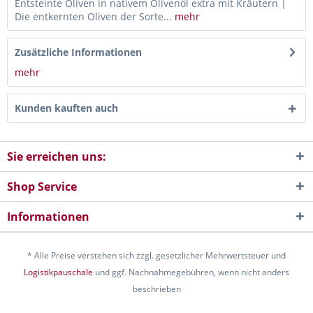
Entsteinte Oliven in nativem Olivenöl extra mit Kräutern |
Die entkernten Oliven der Sorte...
mehr
Zusätzliche Informationen
mehr
Kunden kauften auch
Sie erreichen uns:
Shop Service
Informationen
* Alle Preise verstehen sich zzgl. gesetzlicher Mehrwertsteuer und
Logistikpauschale
und ggf. Nachnahmegebühren, wenn nicht anders
beschrieben