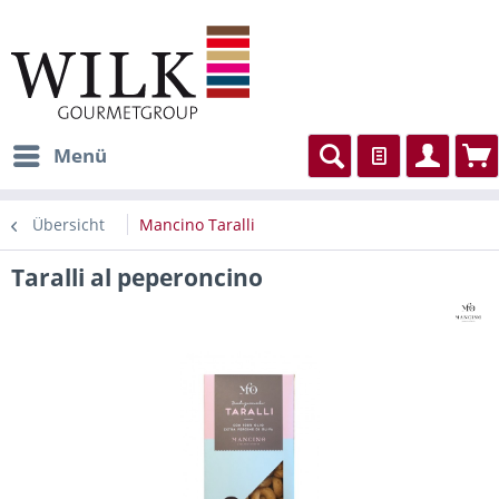
Menü
Übersicht
Mancino Taralli
Taralli al peperoncino