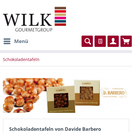
Menü
Schokoladentafeln
Schokoladentafeln von Davide Barbero