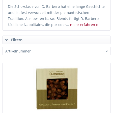
Die Schokolade von D. Barbero hat eine lange Geschichte
und ist fest verwurzelt mit der piemontesischen
Tradition. Aus besten Kakao-Blends fertigt D. Barbero
köstliche Napolitains, die pur oder...
mehr erfahren »
Filtern