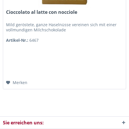
Cioccolato al latte con nocciole
Mild geröstete, ganze Haselnüsse vereinen sich mit einer
vollmundigen Milchschokolade
Artikel-Nr.:
6467
Merken
Sie erreichen uns: