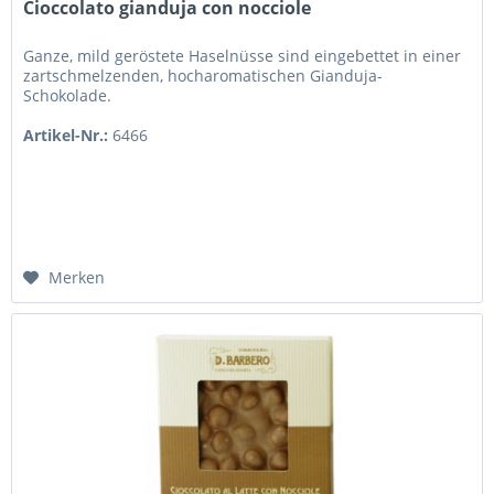
Cioccolato gianduja con nocciole
Ganze, mild geröstete Haselnüsse sind eingebettet in einer
zartschmelzenden, hocharomatischen Gianduja-
Schokolade.
Artikel-Nr.:
6466
Merken