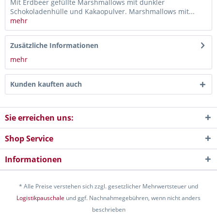
Mit Erdbeer gefüllte Marshmallows mit dunkler
Schokoladenhülle und Kakaopulver. Marshmallows mit...
mehr
Zusätzliche Informationen
mehr
Kunden kauften auch
Sie erreichen uns:
Shop Service
Informationen
* Alle Preise verstehen sich zzgl. gesetzlicher Mehrwertsteuer und
Logistikpauschale
und ggf. Nachnahmegebühren, wenn nicht anders
beschrieben