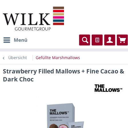
Menü
Übersicht
Gefüllte Marshmallows
Strawberry Filled Mallows + Fine Cacao &
Dark Choc