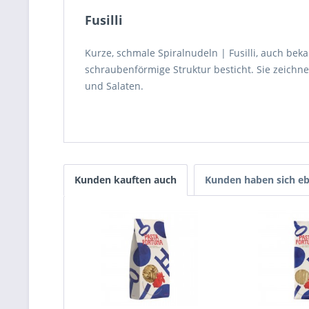
Fusilli
Kurze, schmale Spiralnudeln | Fusilli, auch beka
schraubenförmige Struktur besticht. Sie zeichnen
und Salaten.
Kunden kauften auch
Kunden haben sich eb