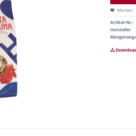
Merken
Artikel-Nr.:
Hersteller
Mengenang
Download