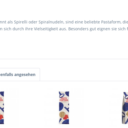
nnt als Spirelli oder Spiralnudeln, sind eine beliebte Pastaform, d
 sich durch ihre Vielseitigkeit aus. Besonders gut eignen sie sich
enfalls angesehen