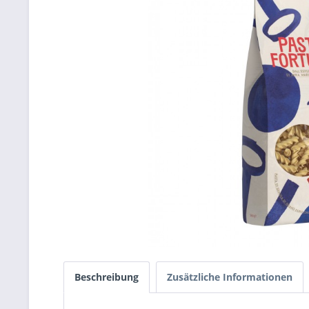
Beschreibung
Zusätzliche Informationen