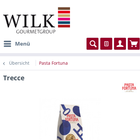
Menü
Übersicht
Pasta Fortuna
Trecce