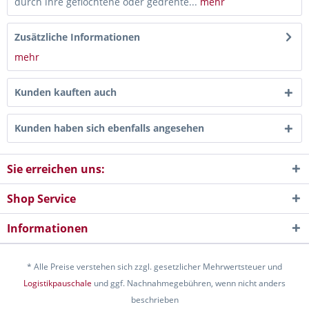
durch ihre geflochtene oder gedrehte...
mehr
Zusätzliche Informationen
mehr
Kunden kauften auch
Kunden haben sich ebenfalls angesehen
Sie erreichen uns:
Shop Service
Informationen
* Alle Preise verstehen sich zzgl. gesetzlicher Mehrwertsteuer und
Logistikpauschale
und ggf. Nachnahmegebühren, wenn nicht anders
beschrieben