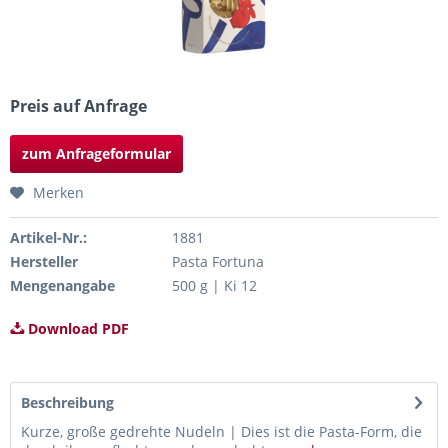
Preis auf Anfrage
zum Anfrageformular
Merken
Artikel-Nr.:
1881
Hersteller
Pasta Fortuna
Mengenangabe
500 g | Ki 12
Download PDF
Beschreibung
Kurze, große gedrehte Nudeln | Dies ist die Pasta-Form, die