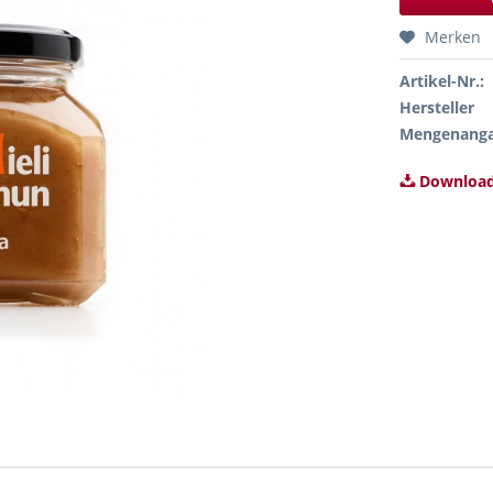
Merken
Artikel-Nr.:
Hersteller
Mengenang
Download