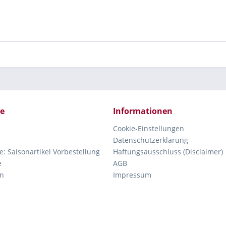
ce
Informationen
Cookie-Einstellungen
Datenschutzerklärung
e: Saisonartikel Vorbestellung
Haftungsausschluss (Disclaimer)
e
AGB
n
Impressum