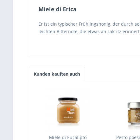
Miele di Erica
Er ist ein typischer Frühlingshonig, der durch 
leichten Bitternote, die etwas an Lakritz erinnert
Kunden kauften auch
Miele di Eucalipto
Pesto poesia