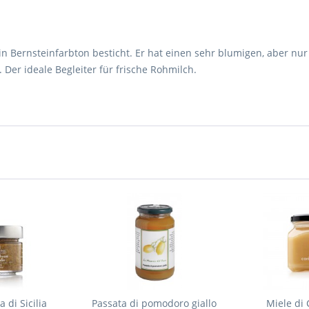
sein Bernsteinfarbton besticht. Er hat einen sehr blumigen, aber n
. Der ideale Begleiter für frische Rohmilch.
 di Sicilia
Passata di pomodoro giallo
Miele di