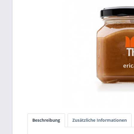
Beschreibung
Zusätzliche Informationen