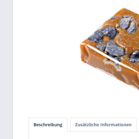
Beschreibung
Zusätzliche Informationen