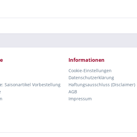
ce
Informationen
Cookie-Einstellungen
Datenschutzerklärung
e: Saisonartikel Vorbestellung
Haftungsausschluss (Disclaimer)
e
AGB
n
Impressum