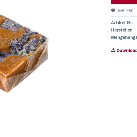
Merken
Artikel-Nr.:
Hersteller
Mengenang
Download