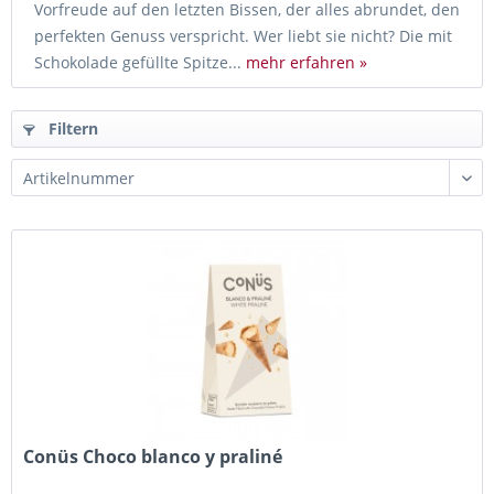
Vorfreude auf den letzten Bissen, der alles abrundet, den
perfekten Genuss verspricht. Wer liebt sie nicht? Die mit
Schokolade gefüllte Spitze...
mehr erfahren »
Filtern
Conüs Choco blanco y praliné