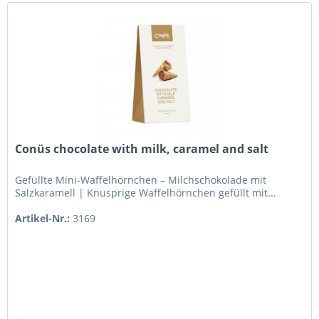
Conüs chocolate with milk, caramel and salt
Gefüllte Mini-Waffelhörnchen – Milchschokolade mit
Salzkaramell | Knusprige Waffelhörnchen gefüllt mit...
Artikel-Nr.:
3169