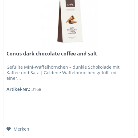
Conüs dark chocolate coffee and salt
Gefüllte Mini-Waffelhörnchen – dunkle Schokolade mit
Kaffee und Salz | Goldene Waffelhörnchen gefüllt mit
einer...
Artikel-Nr.:
3168
Merken