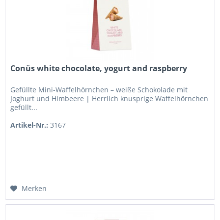
Conüs white chocolate, yogurt and raspberry
Gefüllte Mini-Waffelhörnchen – weiße Schokolade mit
Joghurt und Himbeere | Herrlich knusprige Waffelhörnchen
gefüllt...
Artikel-Nr.:
3167
Merken