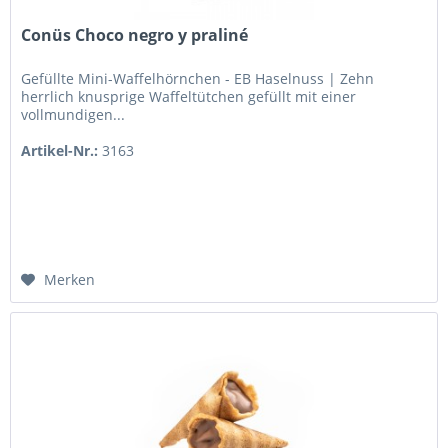
Conüs Choco negro y praliné
Gefüllte Mini-Waffelhörnchen - EB Haselnuss | Zehn
herrlich knusprige Waffeltütchen gefüllt mit einer
vollmundigen...
Artikel-Nr.:
3163
Merken