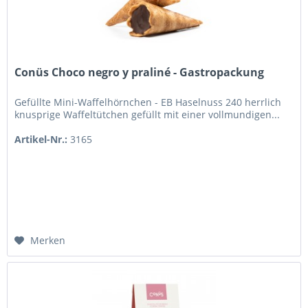
Conüs Choco negro y praliné - Gastropackung
Gefüllte Mini-Waffelhörnchen - EB Haselnuss 240 herrlich
knusprige Waffeltütchen gefüllt mit einer vollmundigen...
Artikel-Nr.:
3165
Merken