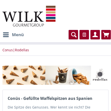
Menü
Conus|Rodellas
Conüs - Gefüllte Waffelspitzen aus Spanien
Die Spitze des Genusses. Wer kennt sie nicht? Die