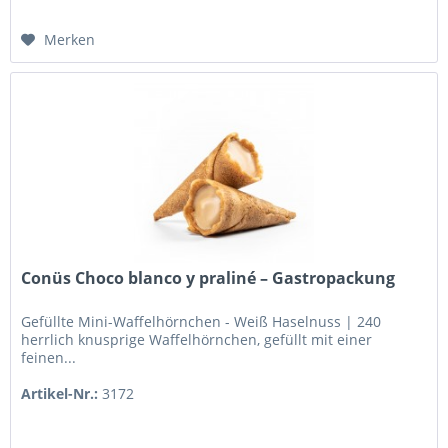
Merken
Conüs Choco blanco y praliné – Gastropackung
Gefüllte Mini-Waffelhörnchen - Weiß Haselnuss | 240
herrlich knusprige Waffelhörnchen, gefüllt mit einer
feinen...
Artikel-Nr.:
3172