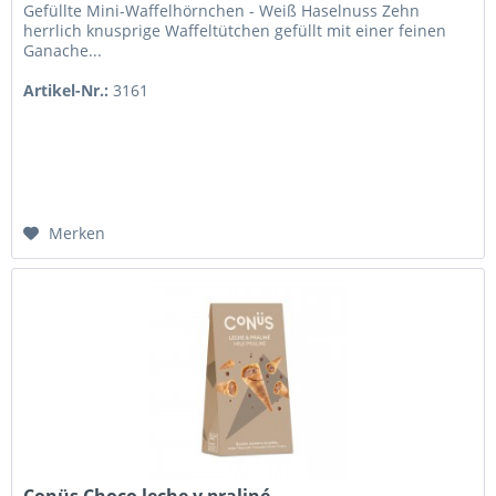
Gefüllte Mini-Waffelhörnchen - Weiß Haselnuss Zehn
herrlich knusprige Waffeltütchen gefüllt mit einer feinen
Ganache...
Artikel-Nr.:
3161
Merken