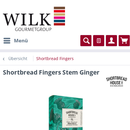
Menü
Übersicht
Shortbread Fingers
Shortbread Fingers Stem Ginger