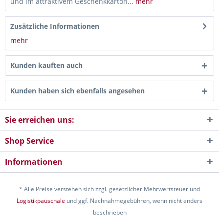
und im attraktivem Geschenkkarton...
mehr
Zusätzliche Informationen
mehr
Kunden kauften auch
Kunden haben sich ebenfalls angesehen
Sie erreichen uns:
Shop Service
Informationen
* Alle Preise verstehen sich zzgl. gesetzlicher Mehrwertsteuer und
Logistikpauschale
und ggf. Nachnahmegebühren, wenn nicht anders
beschrieben