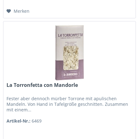
Merken
La Torronfetta con Mandorle
Fester aber dennoch mürber Torrone mit apulischen
Mandeln. Von Hand in Tafelgröße geschnitten. Zusammen
mit einem...
Artikel-Nr.:
6469