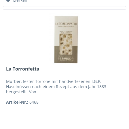
Merken
La Torronfetta
Mürber, fester Torrone mit handverlesenen I.G.P.
Haselnüssen nach einem Rezept aus dem Jahr 1883
hergestellt. Von...
Artikel-Nr.:
6468