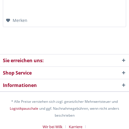
Merken
Sie erreichen uns:
Shop Service
Informationen
* Alle Preise verstehen sich zzgl. gesetzlicher Mehrwertsteuer und
Logistikpauschale
und ggf. Nachnahmegebühren, wenn nicht anders
beschrieben
Wir bei Wilk
Karriere