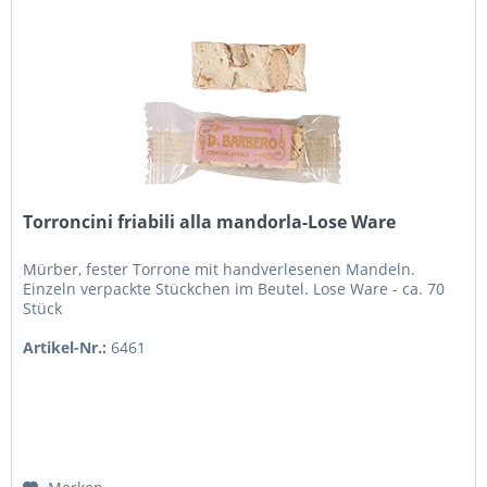
Torroncini friabili alla mandorla-Lose Ware
Mürber, fester Torrone mit handverlesenen Mandeln.
Einzeln verpackte Stückchen im Beutel. Lose Ware - ca. 70
Stück
Artikel-Nr.:
6461