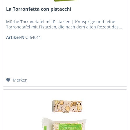
La Torronfetta con pistacchi
Mürbe Torronetafel mit Pistazien | Knusprige und feine
Torronetafel mit Pistazien, die nach dem alten Rezept des...
Artikel-Nr.:
64011
Merken