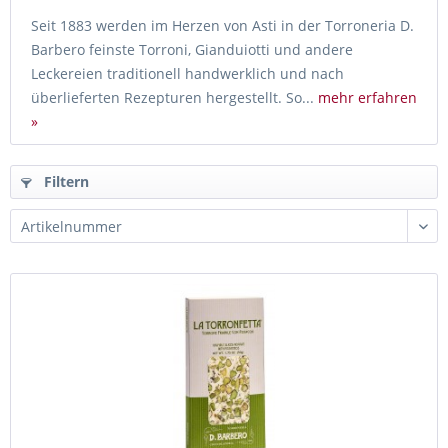
Seit 1883 werden im Herzen von Asti in der Torroneria D.
Barbero feinste Torroni, Gianduiotti und andere
Leckereien traditionell handwerklich und nach
überlieferten Rezepturen hergestellt. So...
mehr erfahren
»
Filtern