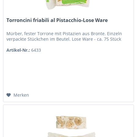
Torroncini friabili al Pistacchio-Lose Ware
Mürber, fester Torrone mit Pistazien aus Bronte. Einzeln
verpackte Stückchen im Beutel. Lose Ware - ca. 75 Stück
Artikel-Nr.:
6433
Merken