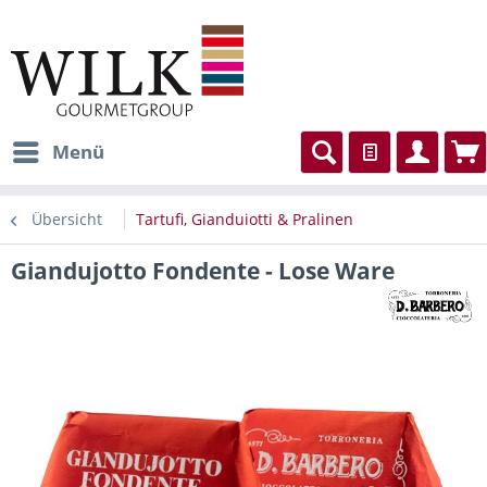
Menü
Übersicht
Tartufi, Gianduiotti & Pralinen
Giandujotto Fondente - Lose Ware