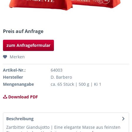
Preis auf Anfrage
zum Anfrageformular
Merken
Artikel-Nr.:
64003
Hersteller
D. Barbero
Mengenangabe
ca. 65 Stück | 500 g | Ki 1
Download PDF
Beschreibung
Zartbitter Giandujotto | Eine elegante Masse aus feinsten