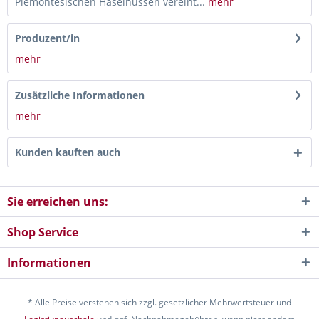
Piemontesischen Haselnüssen vereint...
mehr
Produzent/in
mehr
Zusätzliche Informationen
mehr
Kunden kauften auch
Sie erreichen uns:
Shop Service
Informationen
* Alle Preise verstehen sich zzgl. gesetzlicher Mehrwertsteuer und