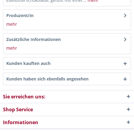
Edelbitterschokolade, gefüllt mit einer...
mehr
Produzent/in
mehr
Zusätzliche Informationen
mehr
Kunden kauften auch
Kunden haben sich ebenfalls angesehen
Sie erreichen uns:
Shop Service
Informationen