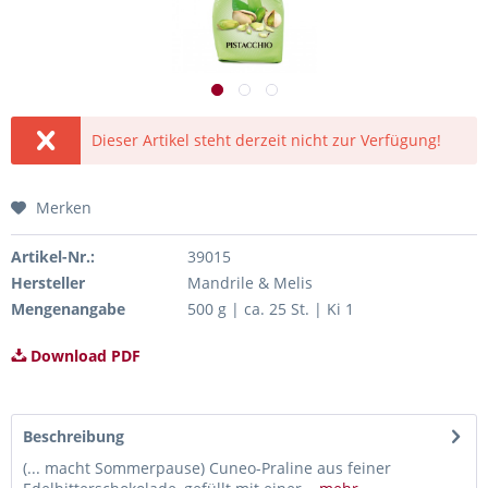
Dieser Artikel steht derzeit nicht zur Verfügung!
Merken
Artikel-Nr.:
39015
Hersteller
Mandrile & Melis
Mengenangabe
500 g | ca. 25 St. | Ki 1
Download PDF
Beschreibung
(... macht Sommerpause) Cuneo-Praline aus feiner