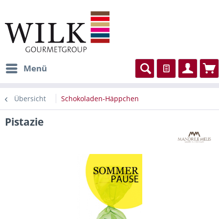
Menü
Übersicht
Schokoladen-Häppchen
Pistazie