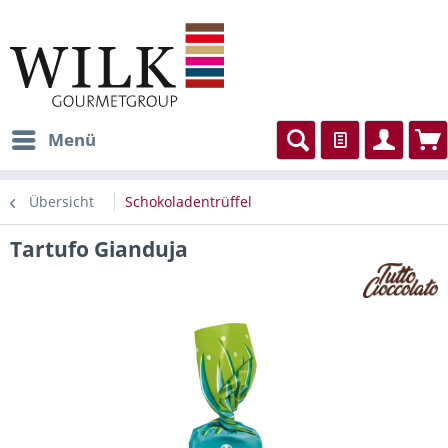
Menü
Übersicht
Schokoladentrüffel
Tartufo Gianduja