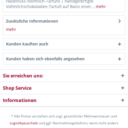
Haselnuss-Vollmilch-Tartufo | Handgefertigte
Vollmilchschokoladen-Tartufi auf Basis einer...
mehr
Zusätzliche Informationen
mehr
Kunden kauften auch
Kunden haben sich ebenfalls angesehen
Sie erreichen uns:
Shop Service
Informationen
* Alle Preise verstehen sich zzgl. gesetzlicher Mehrwertsteuer und
Logistikpauschale
und ggf. Nachnahmegebühren, wenn nicht anders