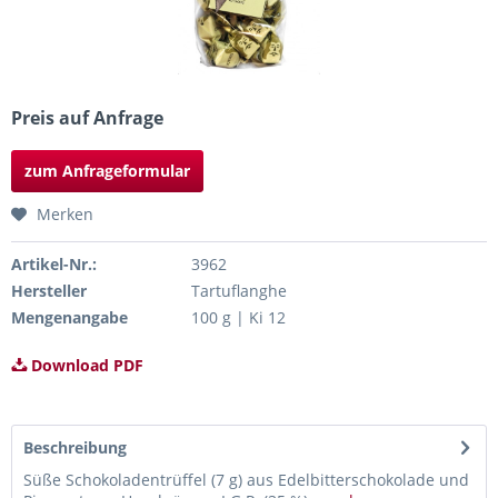
Preis auf Anfrage
zum Anfrageformular
Merken
Artikel-Nr.:
3962
Hersteller
Tartuflanghe
Mengenangabe
100 g | Ki 12
Download PDF
Beschreibung
Süße Schokoladentrüffel (7 g) aus Edelbitterschokolade und