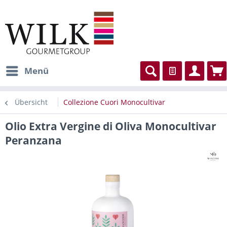
Menü
Übersicht
Collezione Cuori Monocultivar
Olio Extra Vergine di Oliva Monocultivar
Peranzana