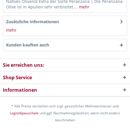
Natives Olivenöl Extra der Sorte Peranzana | Die Peranzana-
Olive ist in Apulien sehr verbreitet....
mehr
Zusätzliche Informationen
mehr
Kunden kauften auch
Sie erreichen uns:
Shop Service
Informationen
* Alle Preise verstehen sich zzgl. gesetzlicher Mehrwertsteuer und
Logistikpauschale
und ggf. Nachnahmegebühren, wenn nicht anders
beschrieben