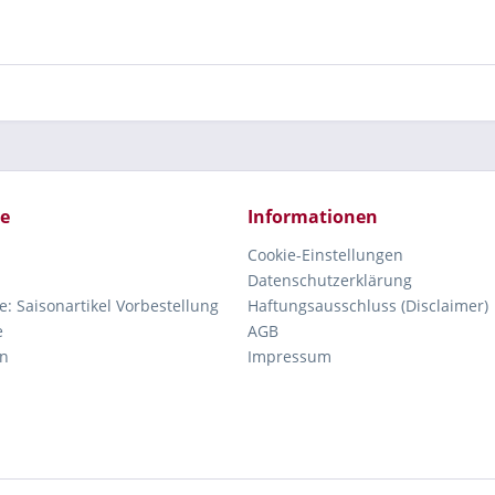
ce
Informationen
Cookie-Einstellungen
Datenschutzerklärung
e: Saisonartikel Vorbestellung
Haftungsausschluss (Disclaimer)
e
AGB
n
Impressum