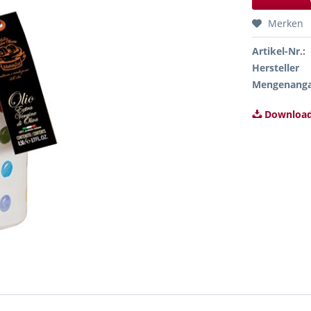
Merken
Artikel-Nr.:
Hersteller
Mengenang
Download