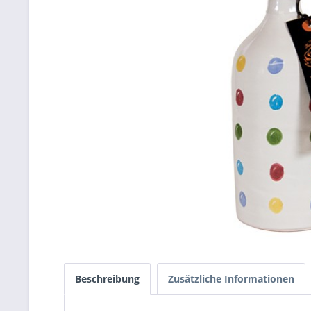
Beschreibung
Zusätzliche Informationen