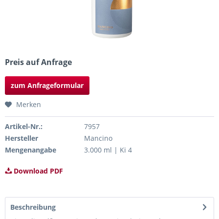
Preis auf Anfrage
zum Anfrageformular
Merken
Artikel-Nr.:
7957
Hersteller
Mancino
Mengenangabe
3.000 ml | Ki 4
Download PDF
Beschreibung