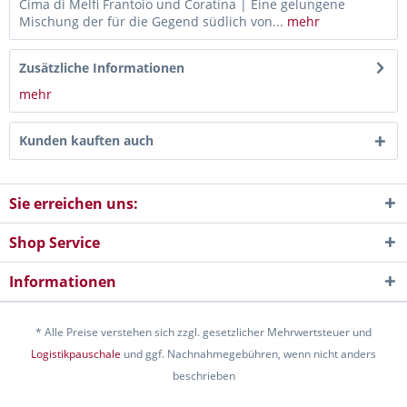
Cima di Melfi Frantoio und Coratina | Eine gelungene
Mischung der für die Gegend südlich von...
mehr
Zusätzliche Informationen
mehr
Kunden kauften auch
Sie erreichen uns:
Shop Service
Informationen
* Alle Preise verstehen sich zzgl. gesetzlicher Mehrwertsteuer und
Logistikpauschale
und ggf. Nachnahmegebühren, wenn nicht anders
beschrieben