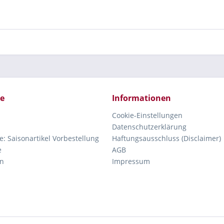
ce
Informationen
Cookie-Einstellungen
Datenschutzerklärung
e: Saisonartikel Vorbestellung
Haftungsausschluss (Disclaimer)
e
AGB
n
Impressum