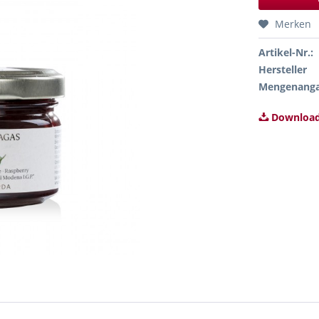
Merken
Artikel-Nr.:
Hersteller
Mengenang
Download