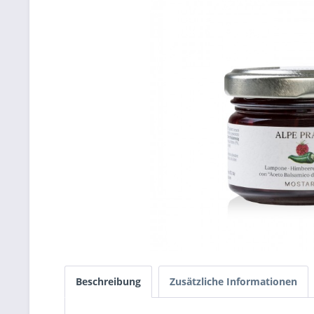
Beschreibung
Zusätzliche Informationen