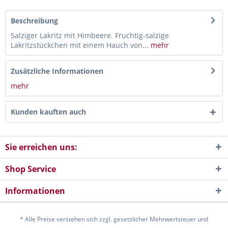
Beschreibung
Salziger Lakritz mit Himbeere. Fruchtig-salzige
Lakritzstückchen mit einem Hauch von...
mehr
Zusätzliche Informationen
mehr
Kunden kauften auch
Sie erreichen uns:
Shop Service
Informationen
* Alle Preise verstehen sich zzgl. gesetzlicher Mehrwertsteuer und