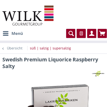
Menü
Übersicht
süß | salzig | supersalzig
Swedish Premium Liquorice Raspberry
Salty