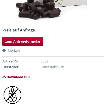
Preis auf Anfrage
zum Anfrageformular
Merken
Artikel-Nr.:
5089
Hersteller
Lakritsfabriken
Download PDF