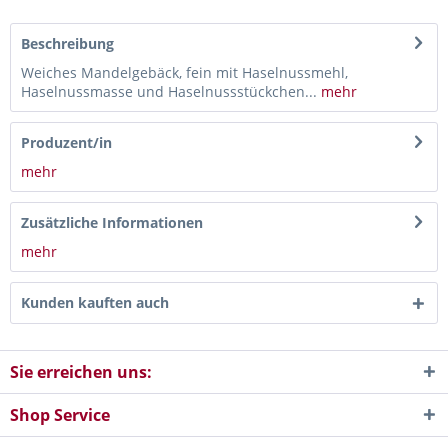
Beschreibung
Weiches Mandelgebäck, fein mit Haselnussmehl,
Haselnussmasse und Haselnussstückchen...
mehr
Produzent/in
mehr
Zusätzliche Informationen
mehr
Kunden kauften auch
Sie erreichen uns:
Shop Service