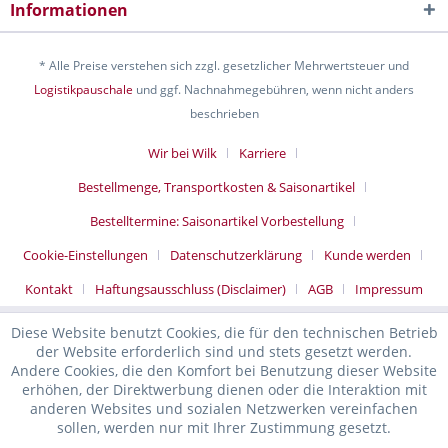
Informationen
* Alle Preise verstehen sich zzgl. gesetzlicher Mehrwertsteuer und
Logistikpauschale
und ggf. Nachnahmegebühren, wenn nicht anders
beschrieben
Wir bei Wilk
Karriere
Bestellmenge, Transportkosten & Saisonartikel
Bestelltermine: Saisonartikel Vorbestellung
Cookie-Einstellungen
Datenschutzerklärung
Kunde werden
Kontakt
Haftungsausschluss (Disclaimer)
AGB
Impressum
Diese Website benutzt Cookies, die für den technischen Betrieb
der Website erforderlich sind und stets gesetzt werden.
Andere Cookies, die den Komfort bei Benutzung dieser Website
erhöhen, der Direktwerbung dienen oder die Interaktion mit
anderen Websites und sozialen Netzwerken vereinfachen
sollen, werden nur mit Ihrer Zustimmung gesetzt.