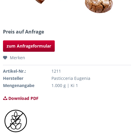
Preis auf Anfrage
zum Anfrageformular
Merken
Artikel-Nr.:
1211
Hersteller
Pasticceria Eugenia
Mengenangabe
1.000 g | Ki 1
Download PDF