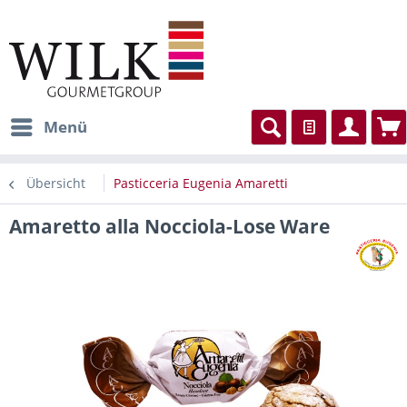
Menü
Übersicht
Pasticceria Eugenia Amaretti
Amaretto alla Nocciola-Lose Ware