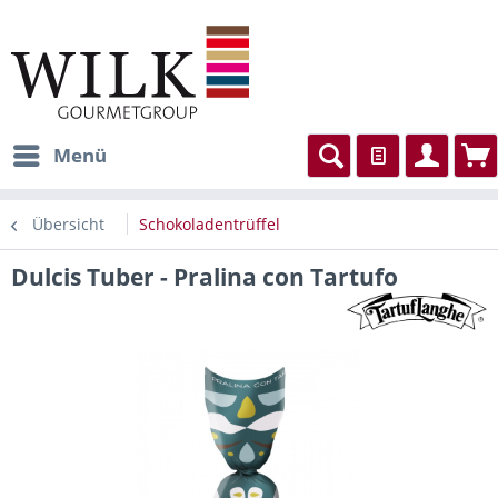
Menü
Übersicht
Schokoladentrüffel
Dulcis Tuber - Pralina con Tartufo