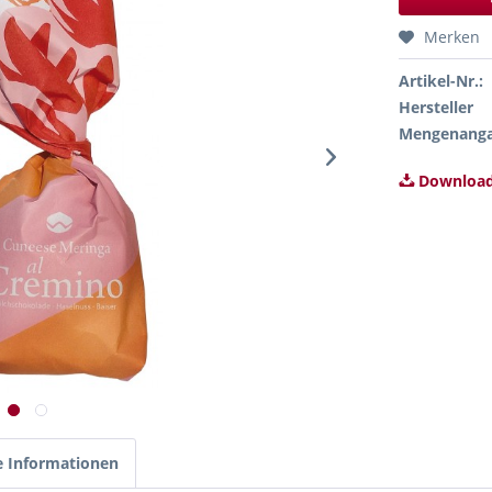
Merken
Artikel-Nr.:
Hersteller
Mengenang
Download
e Informationen