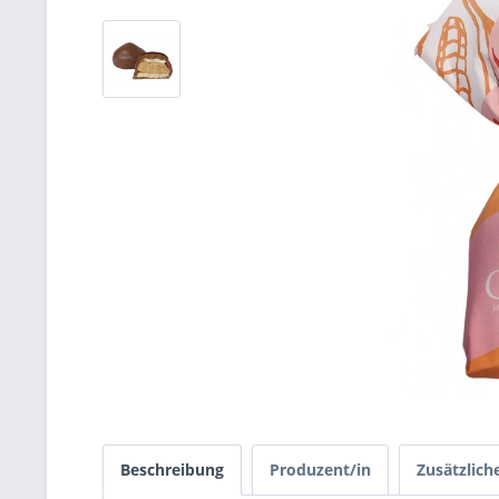
Beschreibung
Produzent/in
Zusätzlich