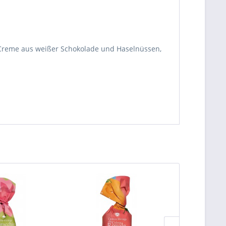
r Creme aus weißer Schokolade und Haselnüssen,