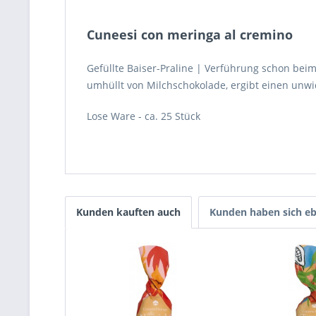
Cuneesi con meringa al cremino
Gefüllte Baiser-Praline | Verführung schon bei
umhüllt von Milchschokolade, ergibt einen unw
Lose Ware - ca. 25 Stück
Kunden kauften auch
Kunden haben sich eb