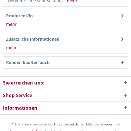
_Herkunft: Eine sehr seltene,...
mehr
Produzent/in
mehr
Zusätzliche Informationen
mehr
Kunden kauften auch
Sie erreichen uns:
Shop Service
Informationen
* Alle Preise verstehen sich zzgl. gesetzlicher Mehrwertsteuer und