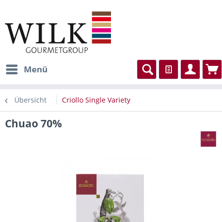
Menü
Übersicht
Criollo Single Variety
Chuao 70%